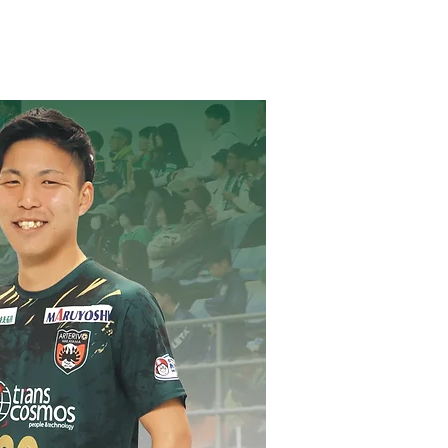
グッズ
TOP