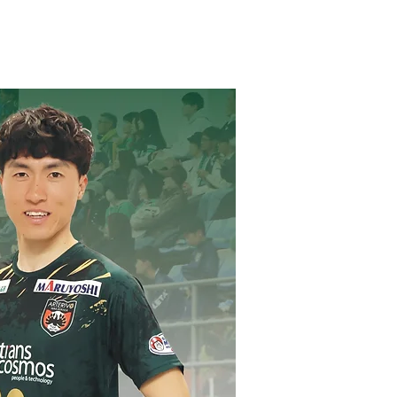
グッズ
TOP