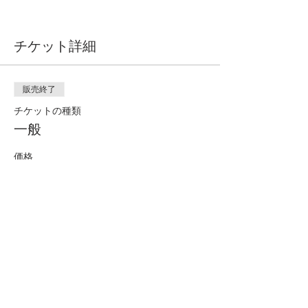
チケット詳細
販売終了
チケットの種類
一般
価格
￥1,000
このイベントをシェア