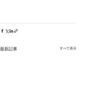
すべて表示
最新記事