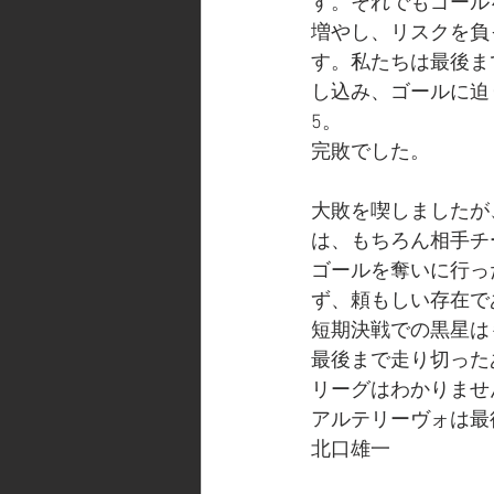
す。それでもゴール
増やし、リスクを負
す。私たちは最後ま
し込み、ゴールに迫
5。
完敗でした。
大敗を喫しましたが
は、もちろん相手チ
ゴールを奪いに行っ
ず、頼もしい存在で
短期決戦での黒星は
最後まで走り切った
リーグはわかりませ
アルテリーヴォは最
北口雄一