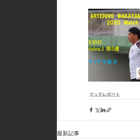
マッチレポート
最新記事