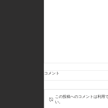
コメント
この投稿へのコメントは利用
い。