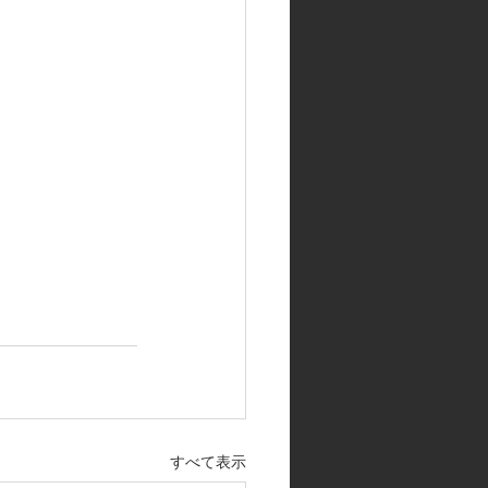
すべて表示