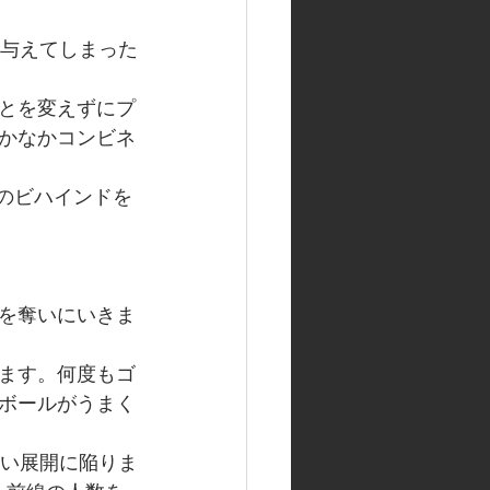
に与えてしまった
。
とを変えずにプ
かなかコンビネ
点のビハインドを
を奪いにいきま
ます。何度もゴ
ボールがうまく
しい展開に陥りま