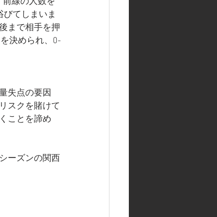
、前線の人数を
浴びてしまいま
後まで相手を押
を決められ、0-
量失点の要因
リスクを賭けて
くことを諦め
シーズンの関西