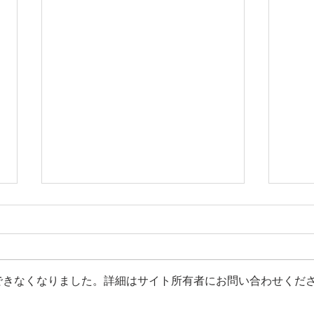
できなくなりました。詳細はサイト所有者にお問い合わせくだ