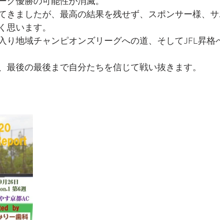
ーグ優勝の可能性が消滅。
てきましたが、最高の結果を残せず、スポンサー様、サ
く思います。
入り地域チャンピオンズリーグへの道、そしてJFL昇格
、最後の最後まで自分たちを信じて戦い抜きます。