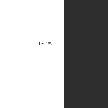
すべて表示