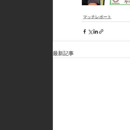
マッチレポート
最新記事