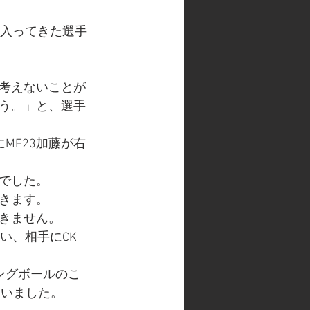
に入ってきた選手
考えないことが
う。」と、選手
MF23加藤が右
でした。
きます。
きません。
い、相手にCK
ングボールのこ
まいました。