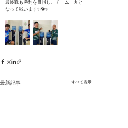
最終戦も勝利を目指し、チーム一丸と
なって戦います✨⚽️✨
すべて表示
最新記事