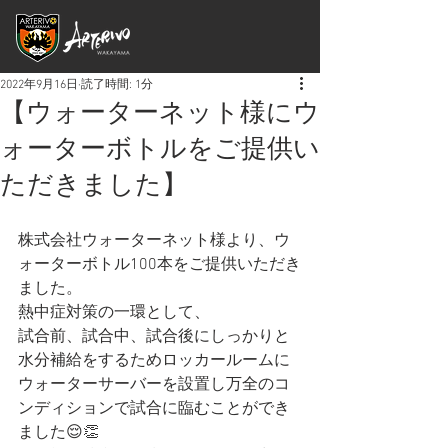
2022年9月16日
読了時間: 1分
【ウォーターネット様にウ
ォーターボトルをご提供い
ただきました】
株式会社ウォーターネット様より、ウ
ォーターボトル100本をご提供いただき
ました。
熱中症対策の一環として、
試合前、試合中、試合後にしっかりと
水分補給をするためロッカールームに
ウォーターサーバーを設置し万全のコ
ンディションで試合に臨むことができ
ました😌👏