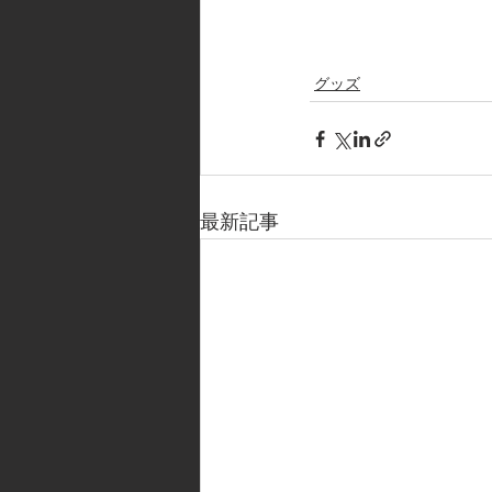
グッズ
最新記事