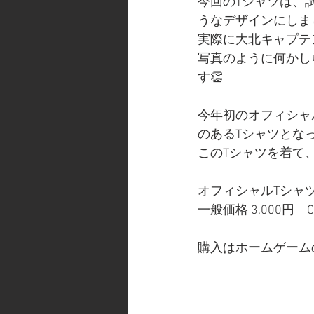
今回のTシャツは、
うなデザインにしま
実際に大北キャプテ
写真のように何かし
す👏
今年初のオフィシャ
のあるTシャツとな
このTシャツを着て
オフィシャルTシャ
一般価格 3,000円　CLU
購入はホームゲーム