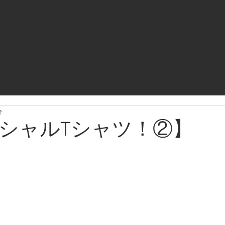
分
シャルTシャツ！②】