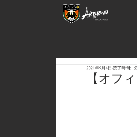
2021年9月4日
読了時間: 1
【オフィ