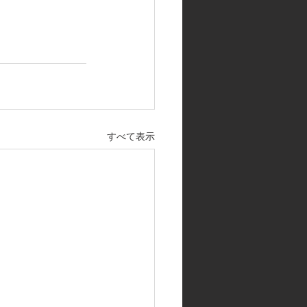
すべて表示