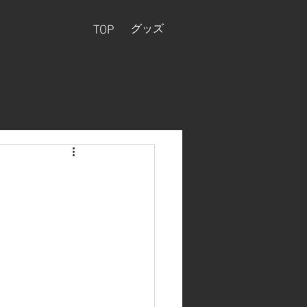
グッズ
TOP