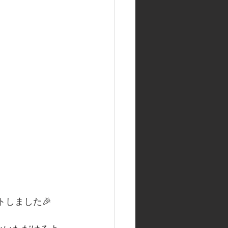
トしました🎉