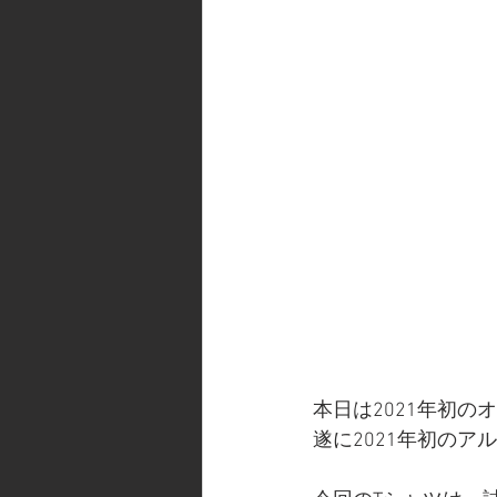
本日は2021年初の
遂に2021年初の