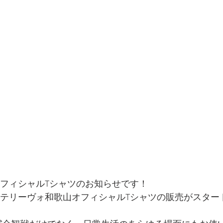
オフィシャルTシャツのお知らせです！
アルテリーヴォ和歌山オフィシャルTシャツの販売がスター