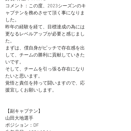
コメント：この度、2023シーズンのキ
ャプテンを務めさせて頂く事になりま
した。
昨年の経験を経て、目標達成の為には
更なるレベルアップが必要と感じまし
た。
まずは、僕自身がピッチで存在感を出
して、チームの勝利に貢献していきた
いです。
そして、チームを引っ張る存在になり
たいと思います。
覚悟と責任を持って闘いますので、応
援宜しくお願いします。
【副キャプテン】
山田大地選手
ポジション：DF