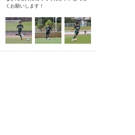
くお願いします！
すべて表示
最新記事