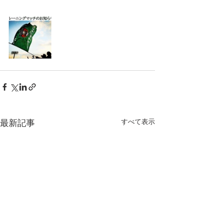
すべて表示
最新記事