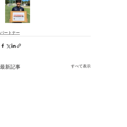
パートナー
すべて表示
最新記事