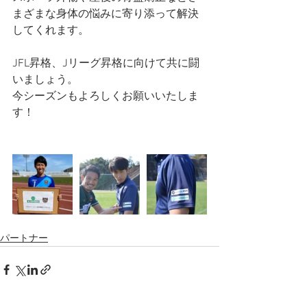
まざまな身体の悩みに寄り添って解決
してくれます。
JFL昇格、Jリーグ昇格に向けて共に闘
いましょう。
今シーズンもよろしくお願いいたしま
す！
パートナー