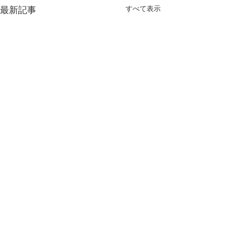
すべて表示
最新記事
コメント