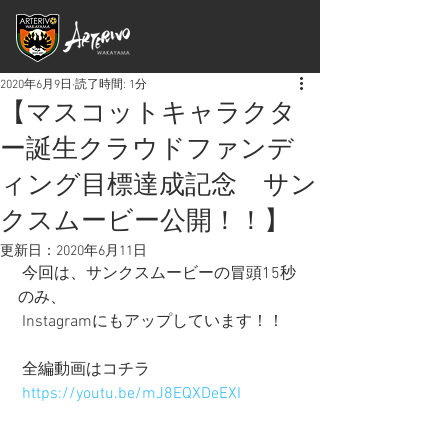
2020年6月9日
読了時間: 1分
【マスコットキャラクタ
ー誕生クラウドファンデ
ィング目標達成記念 サン
クスムービー公開！！】
更新日：
2020年6月11日
 今回は、サンクスムービーの冒頭15秒
のみ、
 Instagramにもアップしています！！
 全編動画はコチラ
https://youtu.be/mJ8EQXDeEXI