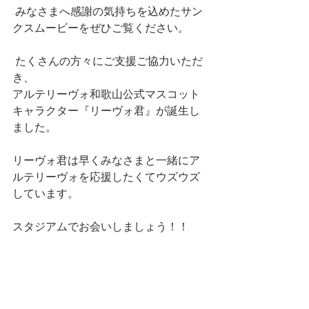
 みなさまへ感謝の気持ちを込めたサン
クスムービーをぜひご覧ください。
 たくさんの方々にご支援ご協力いただ
き、
アルテリーヴォ和歌山公式マスコット
キャラクター『リーヴォ君』が誕生し
ました。
リーヴォ君は早くみなさまと一緒にア
ルテリーヴォを応援したくてウズウズ
しています。
スタジアムでお会いしましょう！！