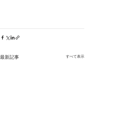
すべて表示
最新記事