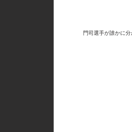
門司選手が誰かに分