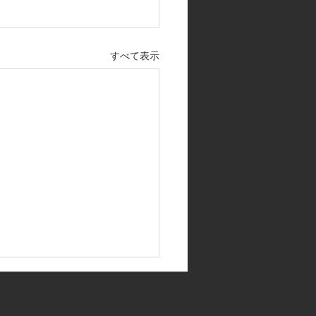
すべて表示