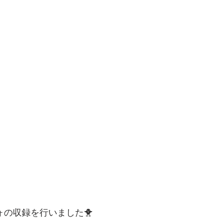
ヴォの収録を行いました🐥