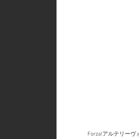
Forza!アルテリー