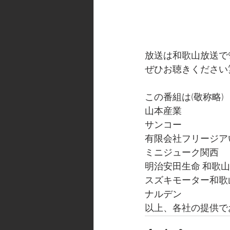
放送は和歌山放送で9/
ぜひお聴きください
この番組は(敬称略)
山本産業
サンコー
有限会社フリージア
ミニジューク関西
明治安田生命 和歌
スズキモーター和歌
ナルデン
以上、各社の提供で