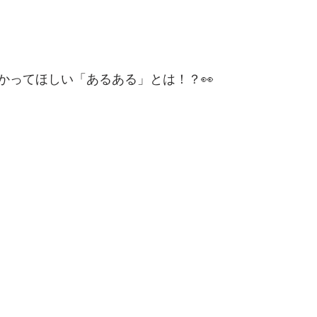
かってほしい「あるある」とは！？👀