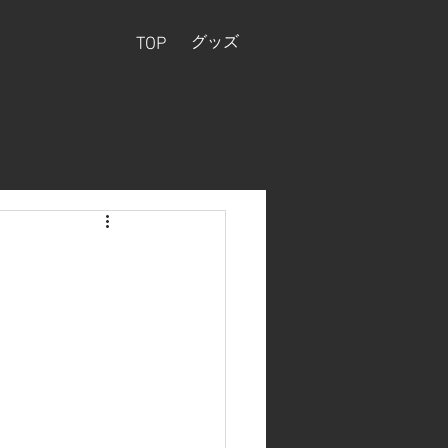
グッズ
TOP