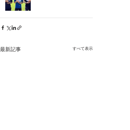
すべて表示
最新記事