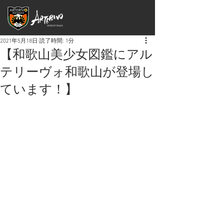
2021年5月18日
読了時間: 1分
【和歌山美少女図鑑にアル
テリーヴォ和歌山が登場し
ています！】