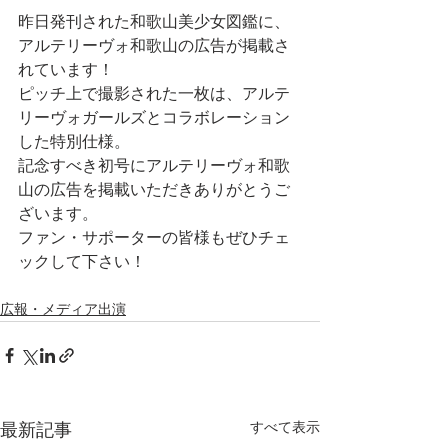
昨日発刊された和歌山美少女図鑑に、
アルテリーヴォ和歌山の広告が掲載さ
れています！
ピッチ上で撮影された一枚は、アルテ
リーヴォガールズとコラボレーション
した特別仕様。
記念すべき初号にアルテリーヴォ和歌
山の広告を掲載いただきありがとうご
ざいます。
ファン・サポーターの皆様もぜひチェ
ックして下さい！
広報・メディア出演
すべて表示
最新記事