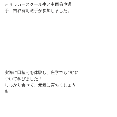
ォサッカースクール生と中西倫也選
手、吉谷有司選手が参加しました。
実際に田植えを体験し、座学でも“食”に
ついて学びました！
しっかり食べて、元気に育ちましょう
💪