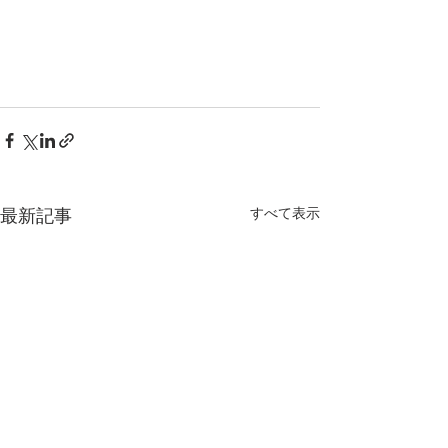
すべて表示
最新記事