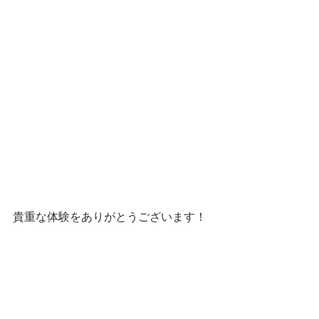
貴重な体験をありがとうございます！