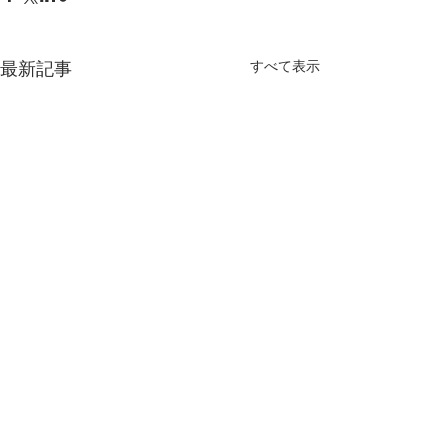
すべて表示
最新記事
コメント