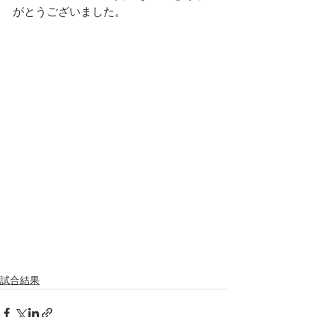
がとうございました。
試合結果