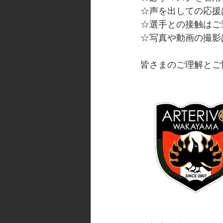
☆声を出しての応援
☆選手との接触はご
☆写真や動画の撮影
皆さまのご理解とご