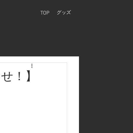
グッズ
TOP
らせ！】