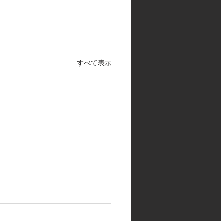
すべて表示