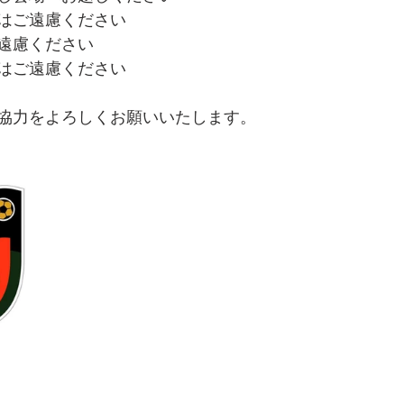
はご遠慮ください
遠慮ください
はご遠慮ください
協力をよろしくお願いいたします。