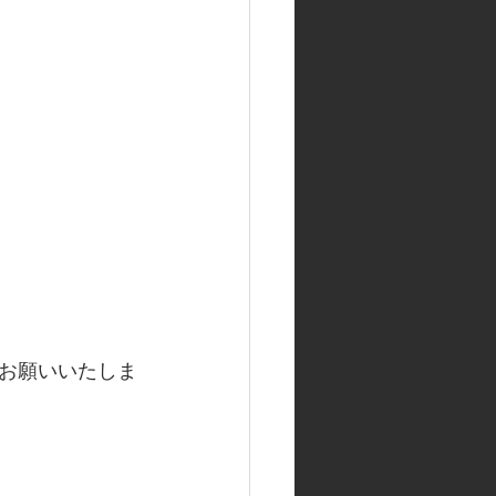
お願いいたしま