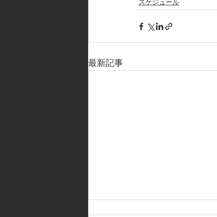
スケジュール
最新記事