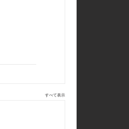
すべて表示