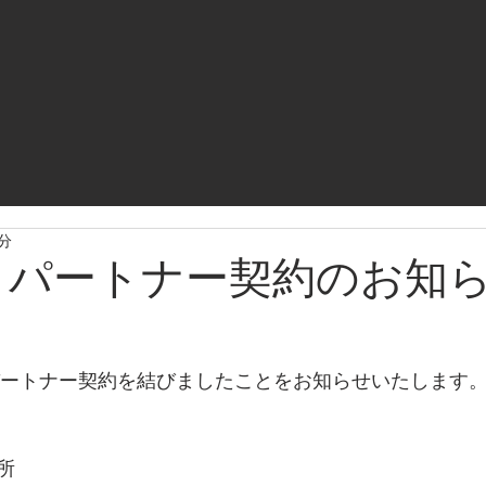
1分
2年 パートナー契約のお知
パートナー契約を結びましたことをお知らせいたします
所