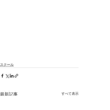
スクール
すべて表示
最新記事