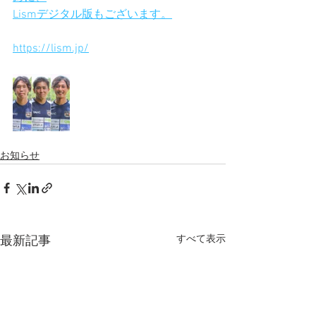
Lismデジタル版もございます。
https://lism.jp/
お知らせ
すべて表示
最新記事