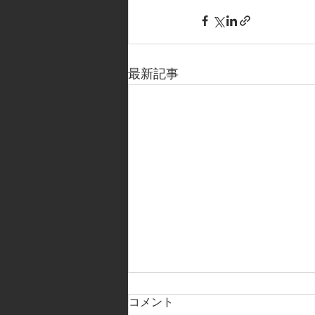
最新記事
コメント