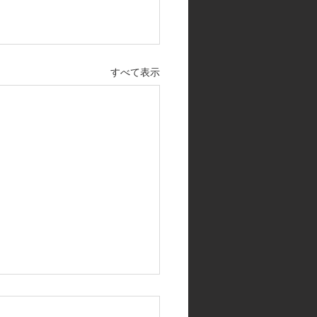
すべて表示