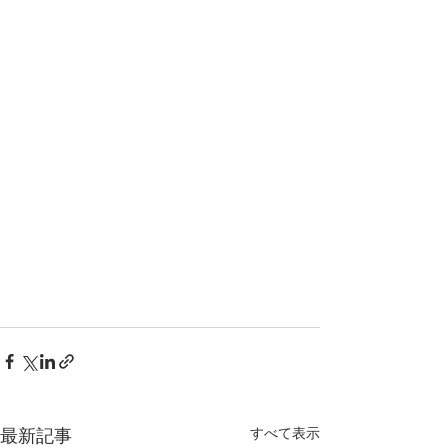
すべて表示
最新記事