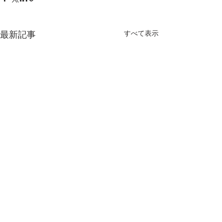
すべて表示
最新記事
コメント