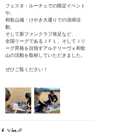
フェスタ・ルーチェでの限定イベント
や、
和歌山城・けやき大通りでの清掃活
動、
そして新ファンクラブ発足など、
全国リーグであるＪＦＬ、そしてＪリ
ーグ昇格を目指すアルテリーヴォ和歌
山の活動を取材していただきました。
ぜひご覧ください！