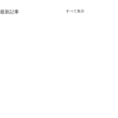
すべて表示
最新記事
コメント