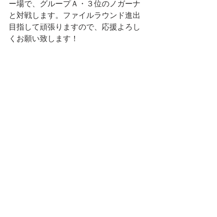
ー場で、グループＡ・３位のノガーナ
と対戦します。ファイルラウンド進出
目指して頑張りますので、応援よろし
くお願い致します！