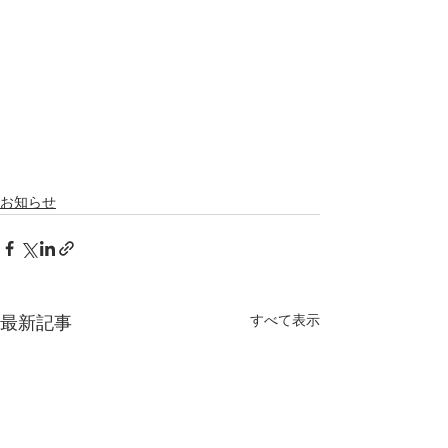
お知らせ
すべて表示
最新記事