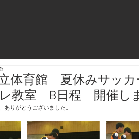
1分
立体育館 夏休みサッカ
レ教室 B日程 開催し
、ありがとうございました。