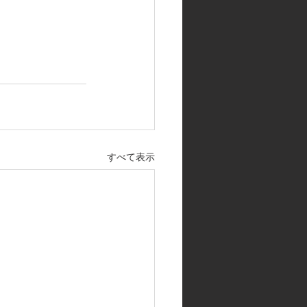
すべて表示