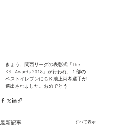
きょう、関西リーグの表彰式「The 
KSL Awards 2018」が行われ、１部の
ベストイレブンにＧＫ池上尚孝選手が
選出されました。おめでとう！
すべて表示
最新記事