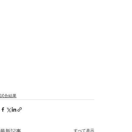
試合結果
すべて表示
最新記事