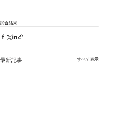
試合結果
すべて表示
最新記事