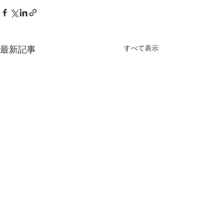
すべて表示
最新記事