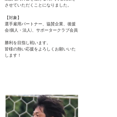
させていただくことになりました。
【対象】
選手雇用パートナー、協賛企業、後援
会(個人・法人)、サポータークラブ会員
勝利を目指し戦います。
皆様の熱い応援をよろしくお願いいた
します！