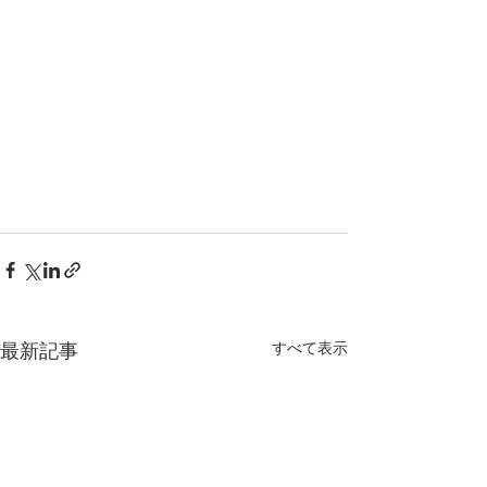
すべて表示
最新記事