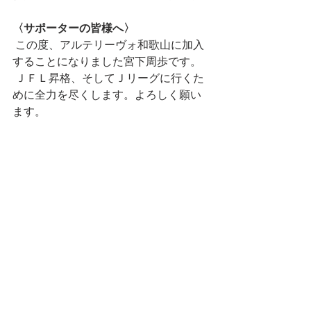
〈サポーターの皆様へ〉
 この度、アルテリーヴォ和歌山に加入
することになりました宮下周歩です。
 ＪＦＬ昇格、そしてＪリーグに行くた
めに全力を尽くします。よろしく願い
ます。