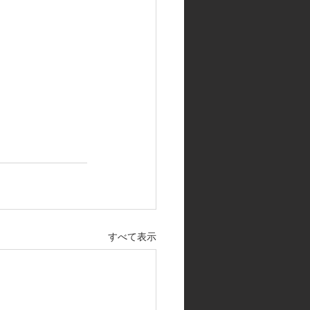
すべて表示