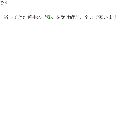
です。
、戦ってきた選手の〝
魂
〟を受け継ぎ、全力で戦います