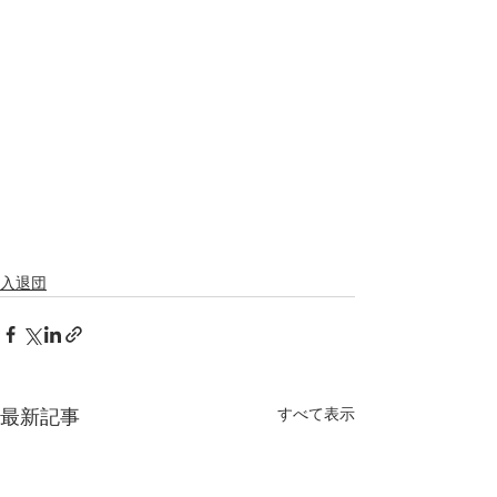
入退団
すべて表示
最新記事