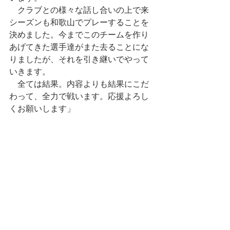
　クラブとの様々な話し合いの上で来
シーズンも和歌山でプレーすることを
決めました。今までこのチームを作り
あげてきた選手達がまた去ることにな
りましたが、それを引き継いでやって
いきます。
　全ては結果。内容よりも結果にこだ
わって、全力で戦います。応援よろし
くお願いします
」