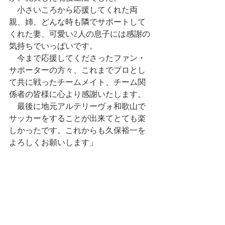
　小さいころから応援してくれた両
親、姉、どんな時も隣でサポートして
くれた妻、可愛い2人の息子には感謝の
気持ちでいっぱいです。
　今まで応援してくださったファン・
サポーターの方々、これまでプロとし
て共に戦ったチームメイト、チーム関
係者の皆様に心より感謝いたします。
　最後に地元アルテリーヴォ和歌山で
サッカーをすることが出来てとても楽
しかったです。これからも久保裕一を
よろしくお願いします
」