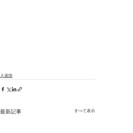
入退団
すべて表示
最新記事