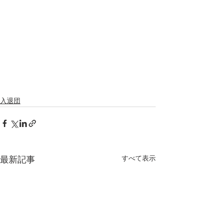
入退団
すべて表示
最新記事