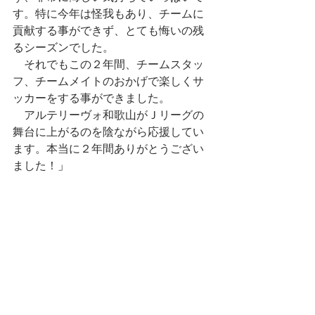
す。特に今年は怪我もあり、チームに
貢献する事ができず、とても悔いの残
るシーズンでした。
　それでもこの２年間、チームスタッ
フ、チームメイトのおかげで楽しくサ
ッカーをする事ができました。
　アルテリーヴォ和歌山がＪリーグの
舞台に上がるのを陰ながら応援してい
ます。本当に２年間ありがとうござい
ました！
」