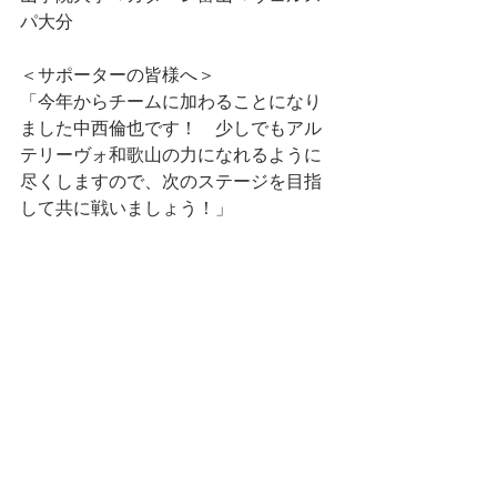
パ大分
＜サポーターの皆様へ＞
「今年からチームに加わることになり
ました中西倫也です！　少しでもアル
テリーヴォ和歌山の力になれるように
尽くしますので、次のステージを目指
して共に戦いましょう！」