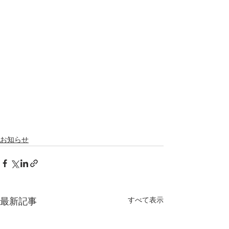
お知らせ
すべて表示
最新記事