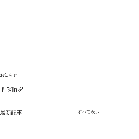
お知らせ
すべて表示
最新記事