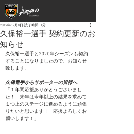
2019年12月8日
読了時間: 1分
久保裕一選手 契約更新のお
知らせ
久保裕一選手と2020年シーズンも契約
することになりましたので、お知らせ
致します。
久保選手からサポーターの皆様へ
「１年間応援ありがとうございまし
た！　来年は今年以上の結果を求めて
１つ上のステージに進めるように頑張
りたいと思います！　応援よろしくお
願いします！」