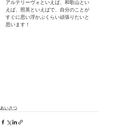
アルテリーヴォといえば、和歌山とい
えば、照英といえばで、自分のことが
すぐに思い浮かぶくらい頑張りたいと
思います！
あいさつ