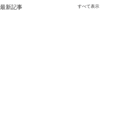
すべて表示
最新記事
コメント