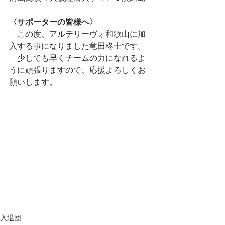
〈サポーターの皆様へ〉
　この度、アルテリーヴォ和歌山に加
入する事になりました竜田柊士です。
　少しでも早くチームの力になれるよ
うに頑張りますので、応援よろしくお
願いします。
入退団