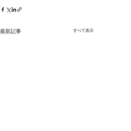
すべて表示
最新記事