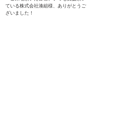
ている株式会社湊組様、ありがとうご
ざいました！