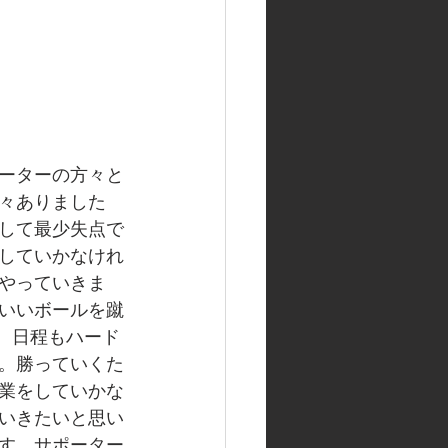
ーターの方々と
々ありました
して最少失点で
していかなけれ
やっていきま
いいボールを蹴
す。日程もハード
。勝っていくた
業をしていかな
いきたいと思い
す。サポーター