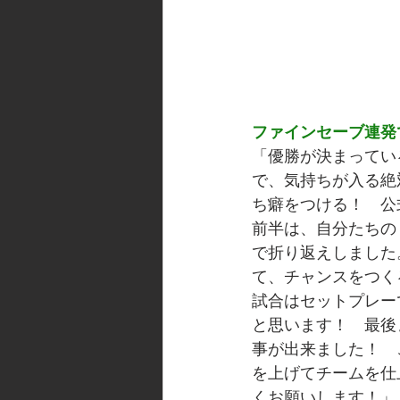
ファインセーブ連発
「優勝が決まってい
で、気持ちが入る絶
ち癖をつける！　公
前半は、自分たちの
で折り返えしました
て、チャンスをつく
試合はセットプレー
と思います！　最後
事が出来ました！　
を上げてチームを仕
くお願いします！」