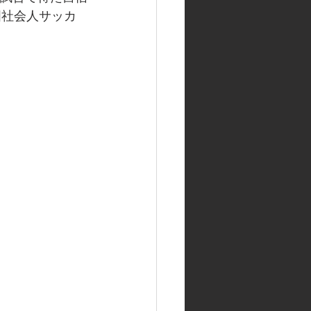
国社会人サッカ