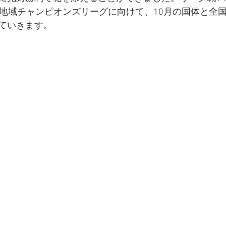
国地域チャンピオンズリーグに向けて、10月の国体と全
ていきます。