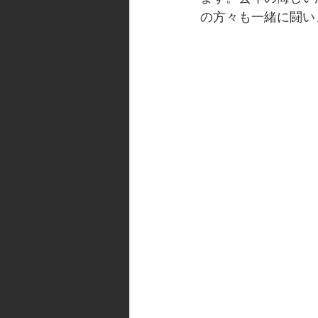
の方々も一緒に闘いま