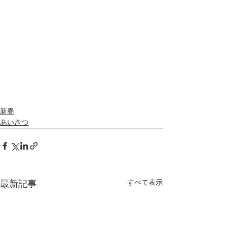
新春
あいさつ
すべて表示
最新記事