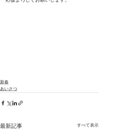
応援よろしくお願いします。
新春
あいさつ
すべて表示
最新記事