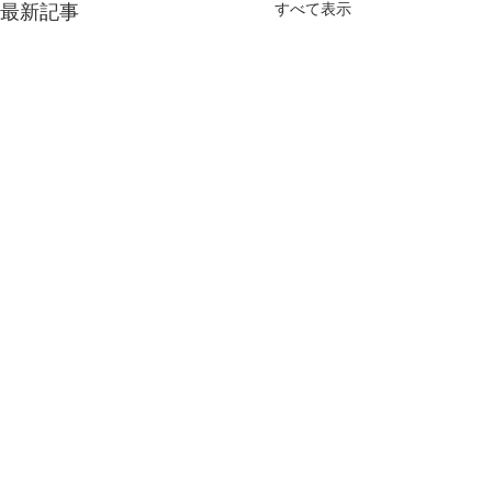
すべて表示
最新記事
コメント