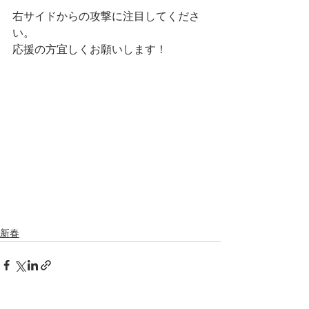
右サイドからの攻撃に注目してくださ
い。
応援の方宜しくお願いします！
新春