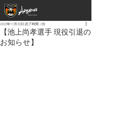
2023年11月30日
読了時間: 2分
【池上尚孝選手 現役引退の
お知らせ】