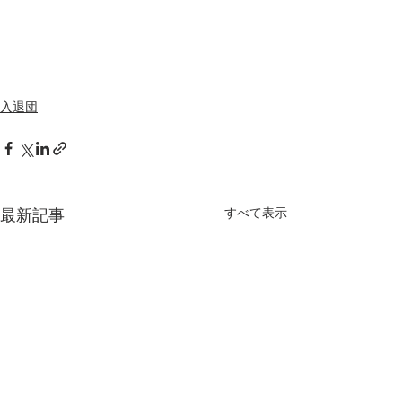
入退団
すべて表示
最新記事