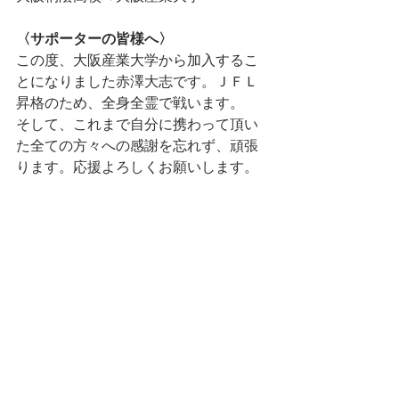
〈サポーターの皆様へ〉
この度、大阪産業大学から加入するこ
とになりました赤澤大志です。ＪＦＬ
昇格のため、全身全霊で戦います。
そして、これまで自分に携わって頂い
た全ての方々への感謝を忘れず、頑張
ります。応援よろしくお願いします。