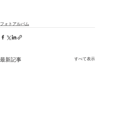
フォトアルバム
すべて表示
最新記事