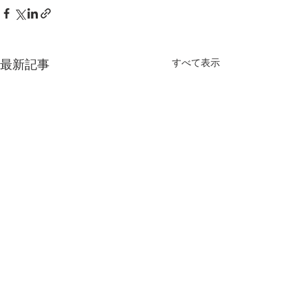
すべて表示
最新記事